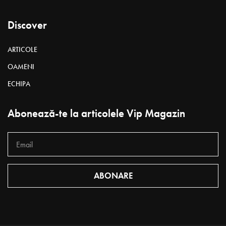
Discover
ARTICOLE
OAMENI
ECHIPA
Abonează-te la articolele Vip Magazin
ABONARE