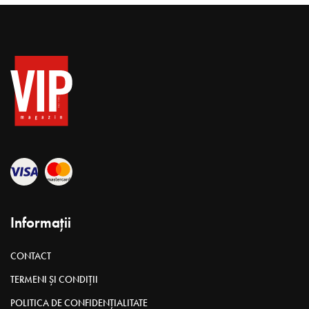
Informații
CONTACT
TERMENI ȘI CONDIȚII
POLITICA DE CONFIDENȚIALITATE