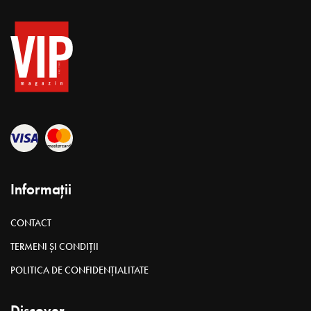
Informații
CONTACT
TERMENI ȘI CONDIȚII
POLITICA DE CONFIDENȚIALITATE
Discover