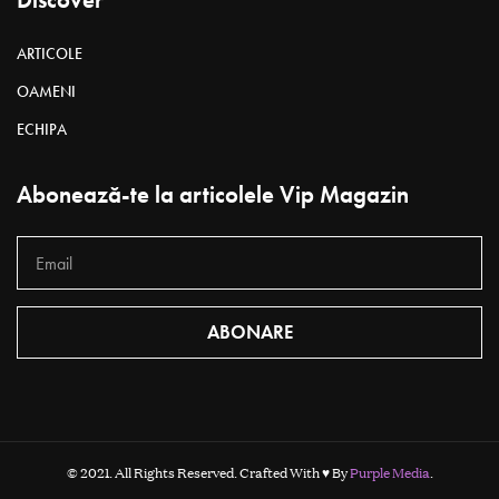
ARTICOLE
OAMENI
ECHIPA
Abonează-te la articolele Vip Magazin
ABONARE
© 2021. All Rights Reserved. Crafted With ♥ By
Purple Media
.