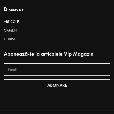
Discover
ARTICOLE
OAMENI
ECHIPA
Abonează-te la articolele Vip Magazin
ABONARE