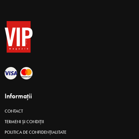
Informații
CONTACT
TERMENI ȘI CONDIȚII
POLITICA DE CONFIDENȚIALITATE