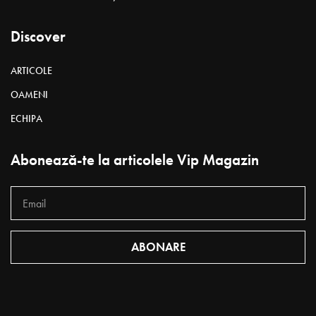
Discover
ARTICOLE
OAMENI
ECHIPA
Abonează-te la articolele Vip Magazin
ABONARE