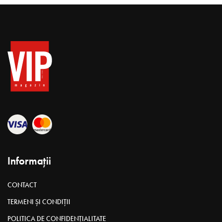
Informații
CONTACT
TERMENI ȘI CONDIȚII
POLITICA DE CONFIDENȚIALITATE