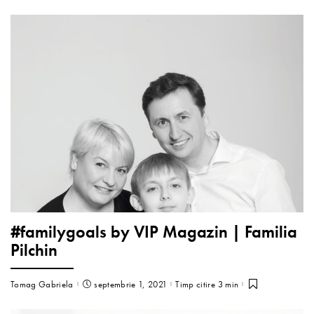
#familygoals by VIP Magazin | Familia
Pilchin
Tomag Gabriela
septembrie 1, 2021
Timp citire 3 min