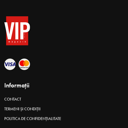
Informații
CONTACT
TERMENI ȘI CONDIȚII
POLITICA DE CONFIDENȚIALITATE