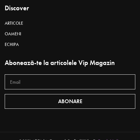
Discover
ARTICOLE
OAMENI
ECHIPA
Abonează-te la articolele Vip Magazin
ABONARE