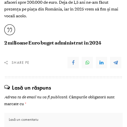
afaceri spre 200.000 de euro. Deja de 1,5 ani ne-am făcut
prezența pe piața din România, iar în 2025 vrem să fim și mai
vocali acolo.
2 milioane Euro buget administrat în 2024
SHARE PE
Lasă un răspuns
Adresa ta de email nu va fi publicată.
Câmpurile obligatorii sunt
marcate cu
*