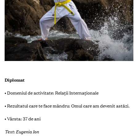
Diplomat
• Domeniul de activitate: Relații Internaționale
• Rezultatul care te face mândru: Omul care am devenit astăzi.
• Vârsta: 37 de ani
Text: Eugenia Ion