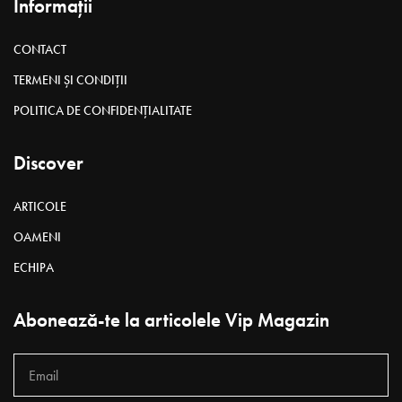
Informații
CONTACT
TERMENI ȘI CONDIȚII
POLITICA DE CONFIDENȚIALITATE
Discover
ARTICOLE
OAMENI
ECHIPA
Abonează-te la articolele Vip Magazin