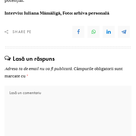
potențial.
Interviu: Iuliana Mămăligă, Foto: arhiva personală
SHARE PE
Lasă un răspuns
Adresa ta de email nu va fi publicată.
Câmpurile obligatorii sunt
marcate cu
*