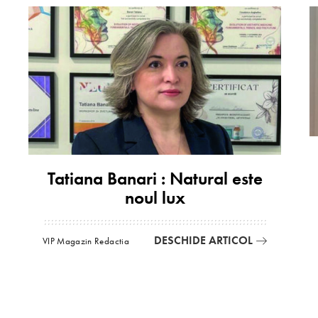
Tatiana Banari : Natural este
noul lux
DESCHIDE ARTICOL
VIP Magazin Redactia