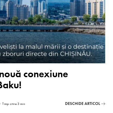
nouă conexiune
Baku!
DESCHIDE ARTICOL
Timp citire 3 min