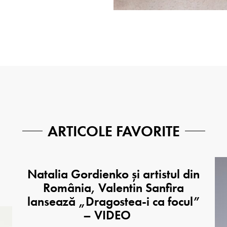
ARTICOLE FAVORITE
Natalia Gordienko și artistul din
România, Valentin Sanfira
lansează „Dragostea-i ca focul”
– VIDEO