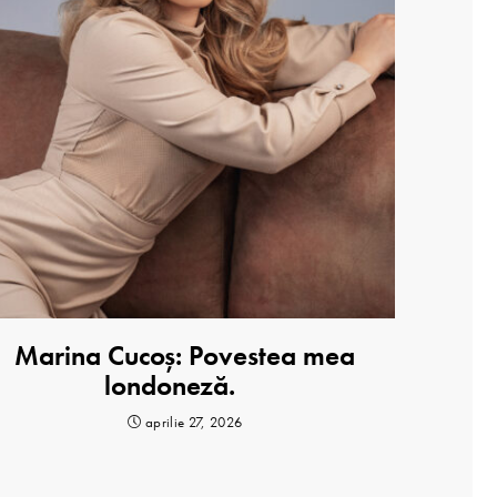
Marina Cucoș: Povestea mea
londoneză.
aprilie 27, 2026