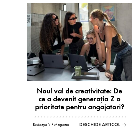
Noul val de creativitate: De
ce a devenit generația Z o
prioritate pentru angajatori?
DESCHIDE ARTICOL
Redacția VIP Magazin