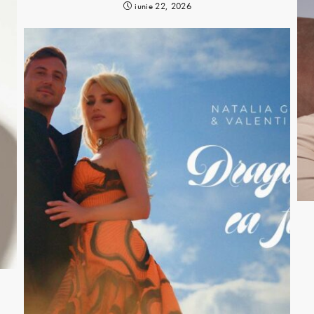
iunie 22, 2026