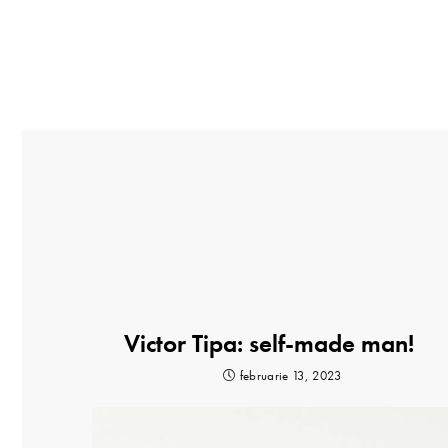
Victor Tipa: self-made man!
februarie 13, 2023