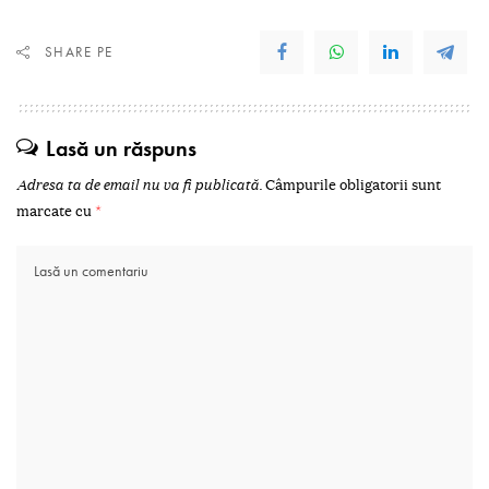
SHARE PE
Lasă un răspuns
Adresa ta de email nu va fi publicată.
Câmpurile obligatorii sunt
marcate cu
*