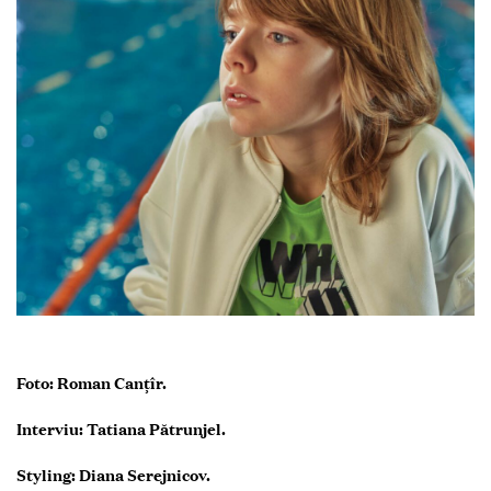
Foto: Roman Canțîr.
Interviu: Tatiana Pătrunjel.
Styling: Diana Serejnicov.