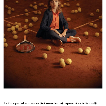
La începutul conversației noastre, ați spus că există mulți