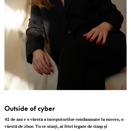
Outside of cyber
42 de ani e o vârstă a începuturilor condamnate la succes, o
vârstă de zbor. Tu ce simți, ai frici legate de timp și