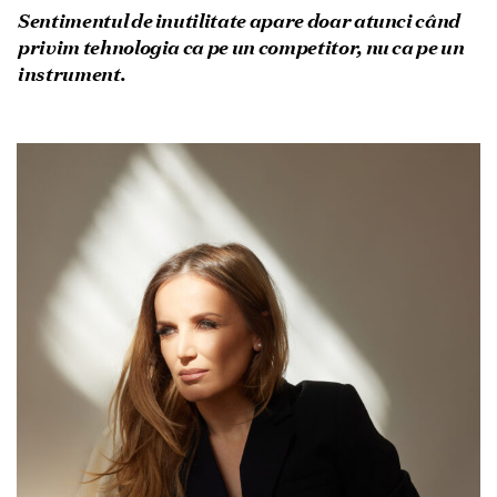
Sentimentul de inutilitate apare doar atunci când
privim tehnologia ca pe un competitor, nu ca pe un
instrument.