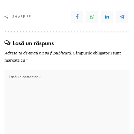
SHARE PE
Lasă un răspuns
Adresa ta de email nu va fi publicată.
Câmpurile obligatorii sunt
marcate cu
*