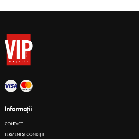
Informații
CONTACT
TERMENI ȘI CONDIȚII