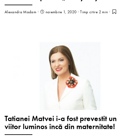
Alexandra Madam
noiembrie 1, 2020
Timp citire 2 min
Tatianei Matvei i-a fost prevestit un
viitor luminos încă din maternitate!