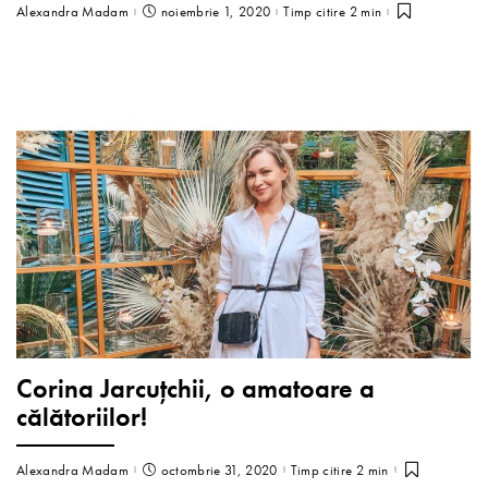
Alexandra Madam
noiembrie 1, 2020
Timp citire 2 min
Corina Jarcuțchii, o amatoare a
călătoriilor!
Alexandra Madam
octombrie 31, 2020
Timp citire 2 min