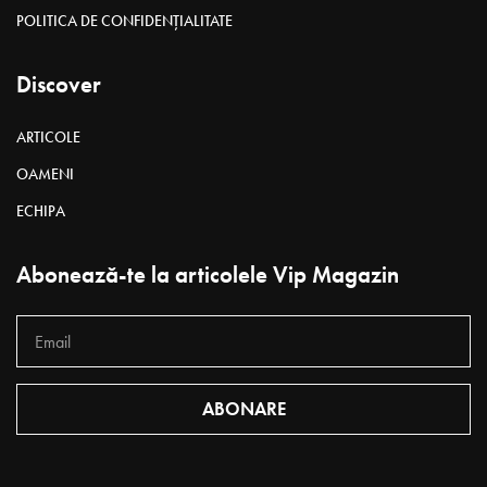
POLITICA DE CONFIDENȚIALITATE
Discover
ARTICOLE
OAMENI
ECHIPA
Abonează-te la articolele Vip Magazin
ABONARE