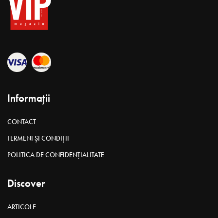
Informații
CONTACT
TERMENI ȘI CONDIȚII
POLITICA DE CONFIDENȚIALITATE
Discover
ARTICOLE