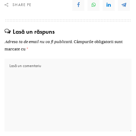
SHARE PE
Lasă un răspuns
Adresa ta de email nu va fi publicată.
Câmpurile obligatorii sunt
marcate cu
*