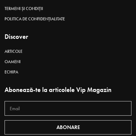
TERMENI ȘI CONDIȚII
POLITICA DE CONFIDENȚIALITATE
Discover
ARTICOLE
OAMENI
ECHIPA
Abonează-te la articolele Vip Magazin
ABONARE