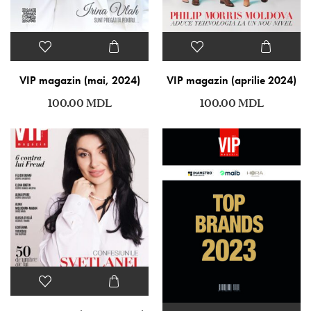
VIP magazin (mai, 2024)
VIP magazin (aprilie 2024)
100.00
MDL
100.00
MDL