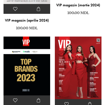
VIP magazin (martie 2024)
100.00
MDL
VIP magazin (aprilie 2024)
100.00
MDL