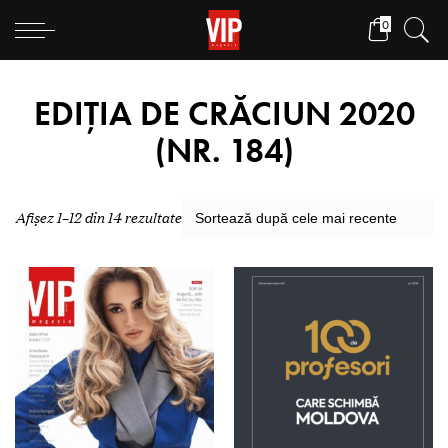
0
EDIȚIA DE CRĂCIUN 2020
(NR. 184)
Afișez 1–12 din 14 rezultate