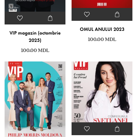
OMUL ANULUI 2023
VIP magazin (octombrie
100.00
MDL
2025)
100.00
MDL