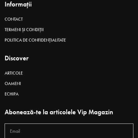
Informații
CONTACT
TERMENI ȘI CONDIȚII
POLITICA DE CONFIDENȚIALITATE
Discover
ARTICOLE
OAMENI
ECHIPA
Abonează-te la articolele Vip Magazin