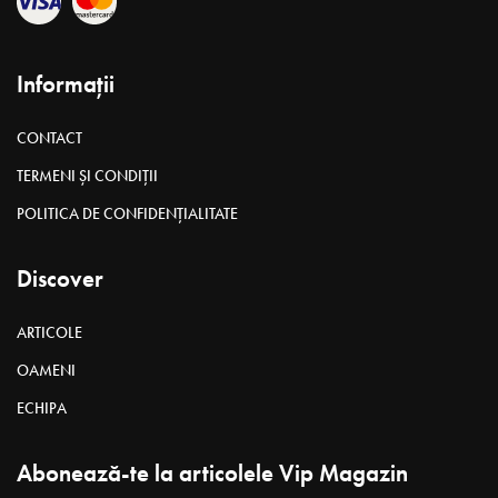
Informații
CONTACT
TERMENI ȘI CONDIȚII
POLITICA DE CONFIDENȚIALITATE
Discover
ARTICOLE
OAMENI
ECHIPA
Abonează-te la articolele Vip Magazin