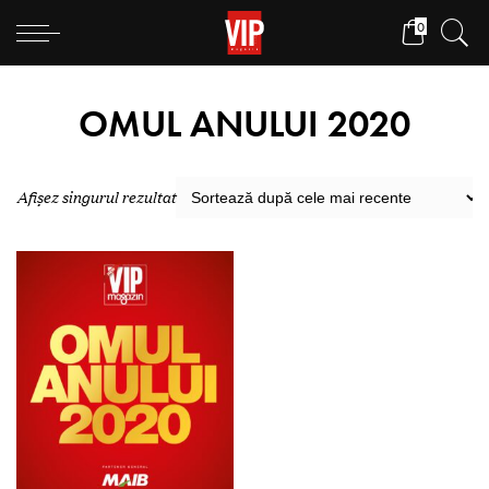
0
OMUL ANULUI 2020
Afișez singurul rezultat