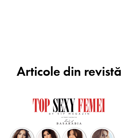
Articole din revistă