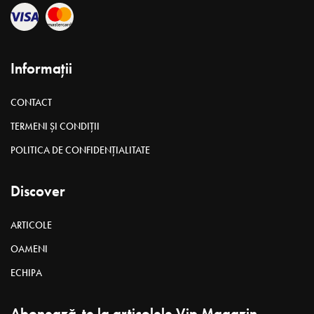
Informații
CONTACT
TERMENI ȘI CONDIȚII
POLITICA DE CONFIDENȚIALITATE
Discover
ARTICOLE
OAMENI
ECHIPA
Abonează-te la articolele Vip Magazin