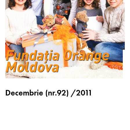
Decembrie (nr.92) /2011