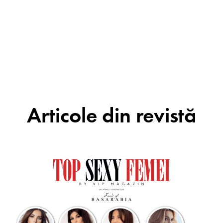
Articole din revistă