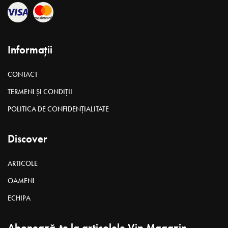
Informații
CONTACT
TERMENI ȘI CONDIȚII
POLITICA DE CONFIDENȚIALITATE
Discover
ARTICOLE
OAMENI
ECHIPA
Abonează-te la articolele Vip Magazin