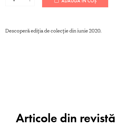
ADAUGĂ ÎN COȘ
Descoperă ediția de colecție din iunie 2020.
Articole din revistă