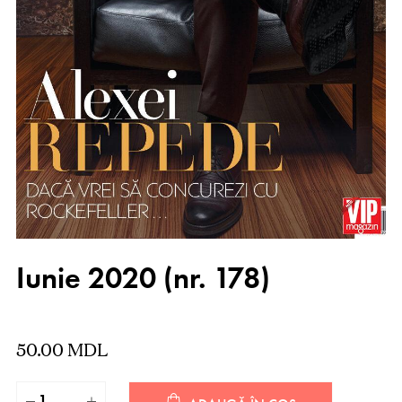
Iunie 2020 (nr. 178)
50.00
MDL