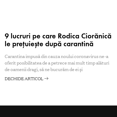
9 lucruri pe care Rodica Ciorănică
le prețuiește după carantină
Carantina impusă din cauza noului coronavirus ne-a
oferit posibilitatea de a petrece mai mult timp alături
de oamenii dragi, să ne bucurăm de ei și
DECHIDE ARTICOL