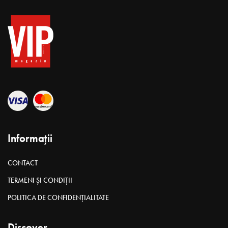
Informații
CONTACT
TERMENI ȘI CONDIȚII
POLITICA DE CONFIDENȚIALITATE
Discover