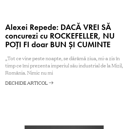
Alexei Repede: DACĂ VREI SĂ
concurezi cu ROCKEFELLER, NU
POȚI FI doar BUN ȘI CUMINTE
„Tot ce vine peste noapte, se dărâmă ziua, mi-a zis în
timp ce îmi prezenta imperiul său industrial de la Mizil,
România. Nimic nu mi
DECHIDE ARTICOL