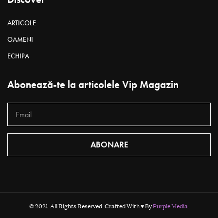
ARTICOLE
OAMENI
ECHIPA
Abonează-te la articolele Vip Magazin
ABONARE
© 2021. All Rights Reserved. Crafted With ♥ By
Purple Media
.