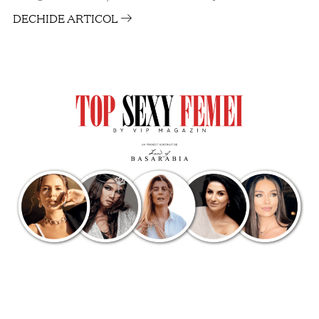
DECHIDE ARTICOL