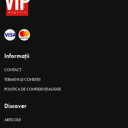
Informații
CONTACT
TERMENI ȘI CONDIȚII
POLITICA DE CONFIDENȚIALITATE
Discover
ARTICOLE