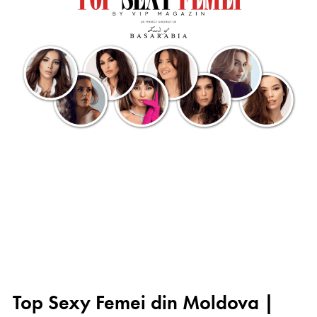
Top Sexy Femei din Moldova |