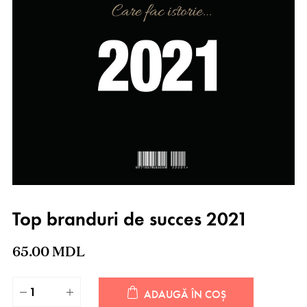
Top branduri de succes 2021
65.00
MDL
ADAUGĂ ÎN COȘ