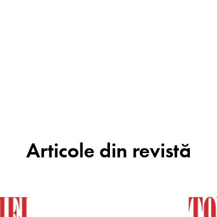
Articole din revistă