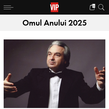
0
Omul Anului 2025