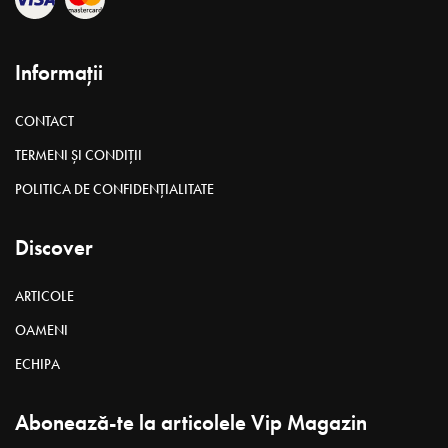
Informații
CONTACT
TERMENI ȘI CONDIȚII
POLITICA DE CONFIDENȚIALITATE
Discover
ARTICOLE
OAMENI
ECHIPA
Abonează-te la articolele Vip Magazin