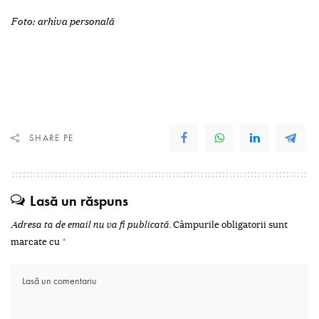
Foto: arhiva personală
SHARE PE
Lasă un răspuns
Adresa ta de email nu va fi publicată.
Câmpurile obligatorii sunt
marcate cu
*