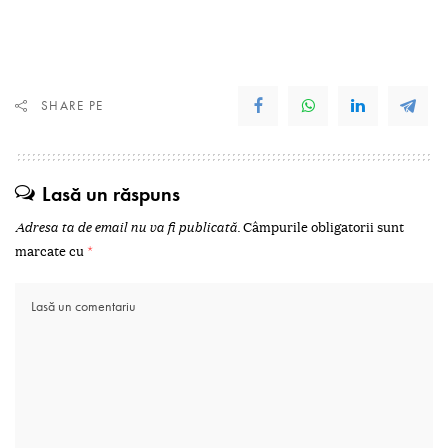
SHARE PE
Lasă un răspuns
Adresa ta de email nu va fi publicată.
Câmpurile obligatorii sunt
marcate cu
*