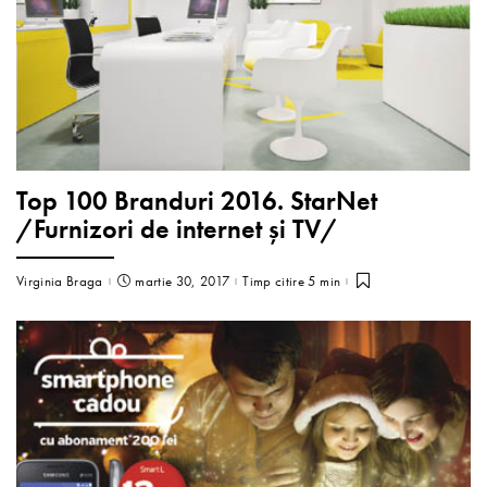
Top 100 Branduri 2016. StarNet
/Furnizori de internet și TV/
Virginia Braga
martie 30, 2017
Timp citire 5 min