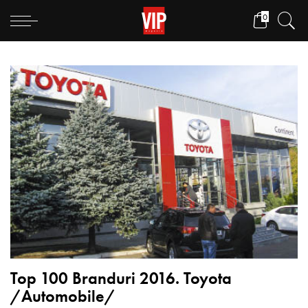
0
Top 100 Branduri 2016. Toyota
/Automobile/