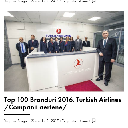
Virginia Braga
aprilie 3, 2017
Timp citire 3 min
Top 100 Branduri 2016. Turkish Airlines
/Companii aeriene/
Virginia Braga
aprilie 3, 2017
Timp citire 4 min