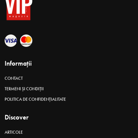
Informații
CONTACT
TERMENI ȘI CONDIȚII
POLITICA DE CONFIDENȚIALITATE
Discover
ARTICOLE