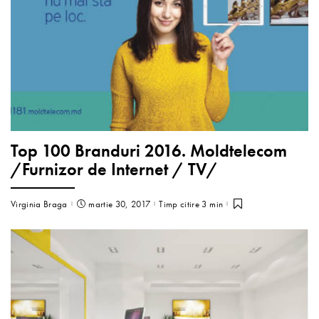
Top 100 Branduri 2016. Moldtelecom
/Furnizor de Internet / TV/
Virginia Braga
martie 30, 2017
Timp citire 3 min