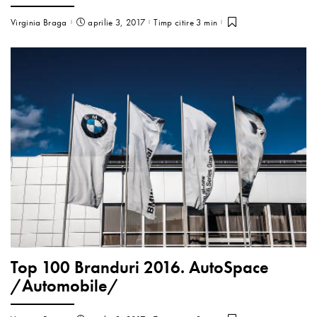
Virginia Braga
aprilie 3, 2017
Timp citire 3 min
Top 100 Branduri 2016. AutoSpace
/Automobile/