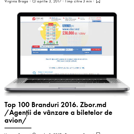
Virginia Braga
aprilie 3, 2017
Timp citire 3 min
Top 100 Branduri 2016. Zbor.md
/Agenții de vânzare a biletelor de
avion/