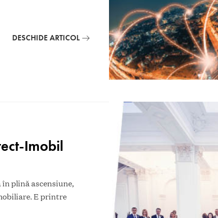
DESCHIDE ARTICOL
ect-Imobil
 în plină ascensiune,
mobiliare. E printre