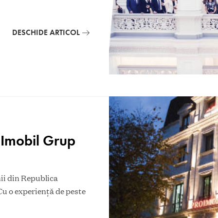
DESCHIDE ARTICOL
 Imobil Grup
ii din Republica
 Cu o experiență de peste