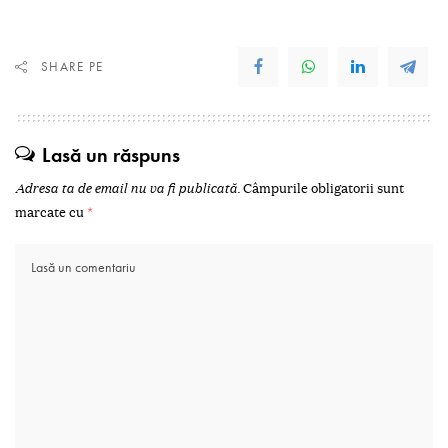
SHARE PE
Lasă un răspuns
Adresa ta de email nu va fi publicată.
Câmpurile obligatorii sunt
marcate cu
*