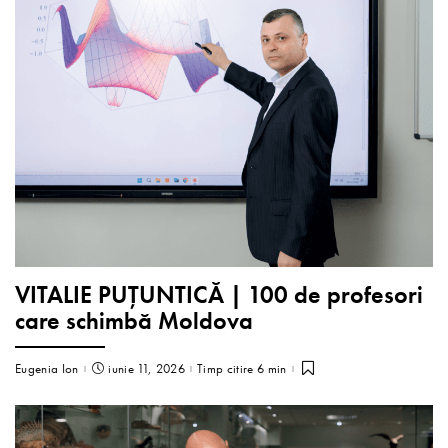
VITALIE PUȚUNTICĂ | 100 de profesori
care schimbă Moldova
Eugenia Ion
iunie 11, 2026
Timp citire 6 min