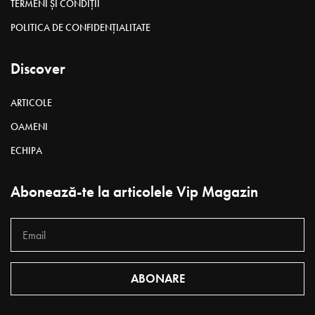
TERMENI ȘI CONDIȚII
POLITICA DE CONFIDENȚIALITATE
Discover
ARTICOLE
OAMENI
ECHIPA
Abonează-te la articolele Vip Magazin
ABONARE