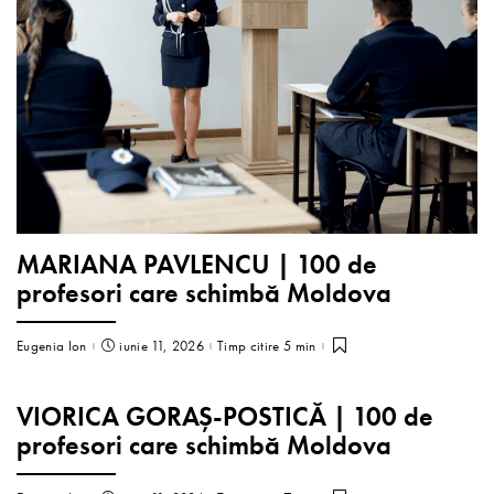
MARIANA PAVLENCU | 100 de
profesori care schimbă Moldova
Eugenia Ion
iunie 11, 2026
Timp citire 5 min
VIORICA GORAȘ-POSTICĂ | 100 de
profesori care schimbă Moldova