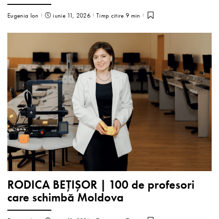
Eugenia Ion
iunie 11, 2026
Timp citire 9 min
RODICA BEȚIȘOR | 100 de profesori
care schimbă Moldova