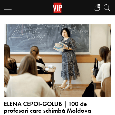
0
ELENA CEPOI-GOLUB | 100 de
profesori care schimbă Moldova