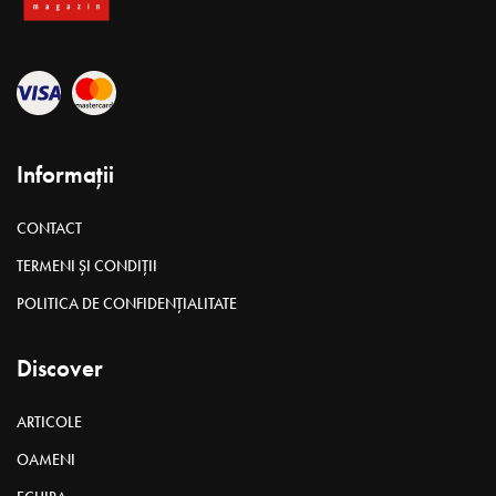
Informații
CONTACT
TERMENI ȘI CONDIȚII
POLITICA DE CONFIDENȚIALITATE
Discover
ARTICOLE
OAMENI