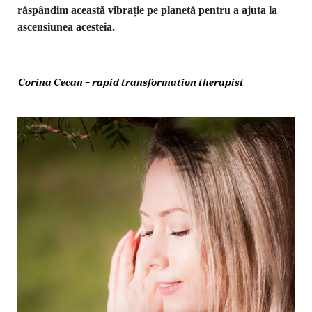
răspândim această vibrație pe planetă pentru a ajuta la
ascensiunea acesteia.
Corina Cecan – rapid transformation therapist