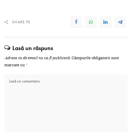
SHARE PE
Lasă un răspuns
Adresa ta de email nu va fi publicată.
Câmpurile obligatorii sunt
marcate cu
*