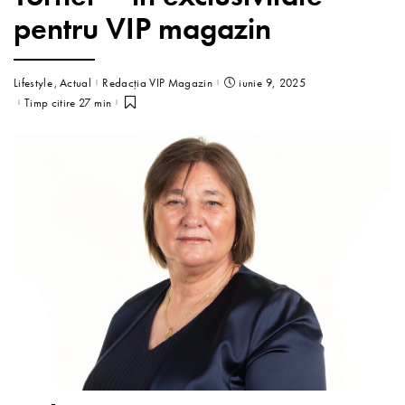
pentru VIP magazin
Lifestyle
Actual
Redacția VIP Magazin
iunie 9, 2025
Timp citire 27 min