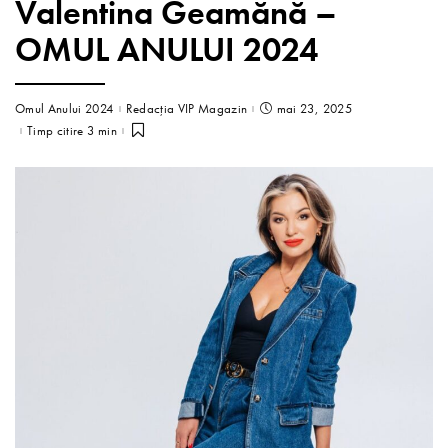
Valentina Geamănă –
OMUL ANULUI 2024
Omul Anului 2024
Redacția VIP Magazin
mai 23, 2025
Timp citire 3 min