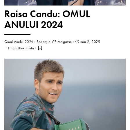
Raisa Candu: OMUL
ANULUI 2024
Omul Anului 2024
Redacția VIP Magazin
mai 2, 2025
Timp citire 3 min