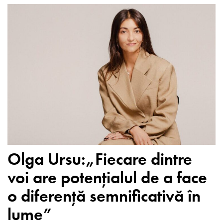
Olga Ursu:„Fiecare dintre
voi are potențialul de a face
o diferență semnificativă în
lume”