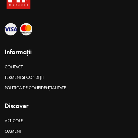
Informații
CONTACT
TERMENI ȘI CONDIȚII
POLITICA DE CONFIDENȚIALITATE
Discover
ARTICOLE
OAMENI