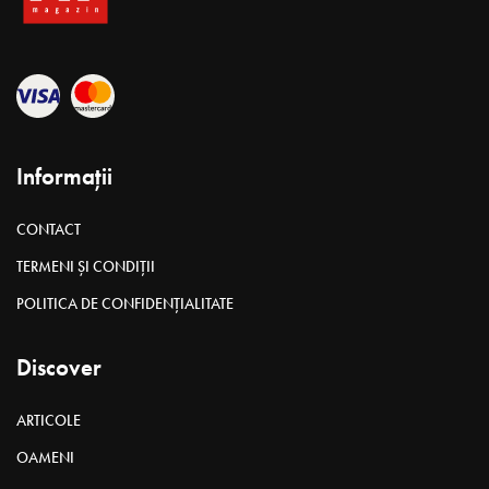
Informații
CONTACT
TERMENI ȘI CONDIȚII
POLITICA DE CONFIDENȚIALITATE
Discover
ARTICOLE
OAMENI