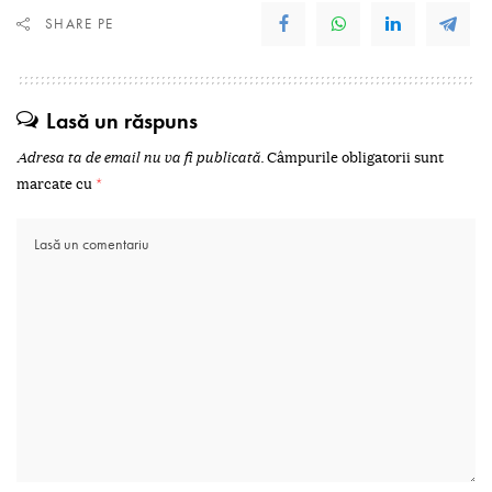
SHARE PE
Lasă un răspuns
Adresa ta de email nu va fi publicată.
Câmpurile obligatorii sunt
marcate cu
*