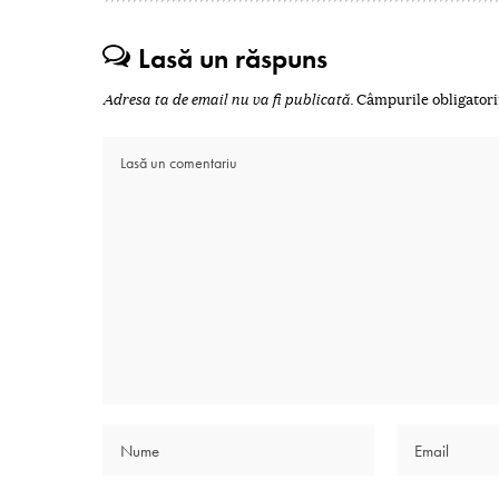
Lasă un răspuns
Adresa ta de email nu va fi publicată.
Câmpurile obligatori