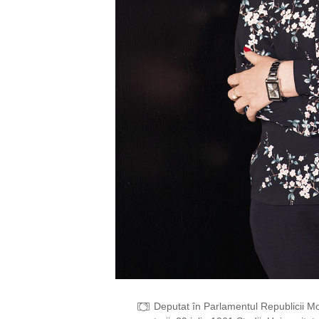
Deputat în Parlamentul Republicii Mo