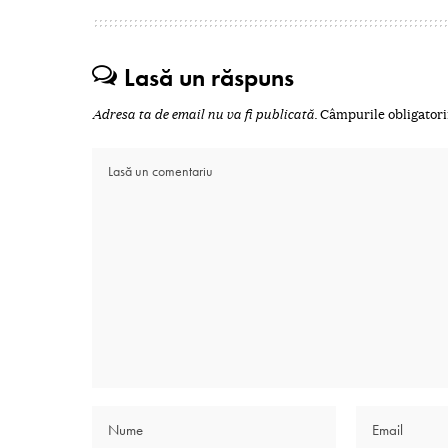
Lasă un răspuns
Adresa ta de email nu va fi publicată.
Câmpurile obligatori