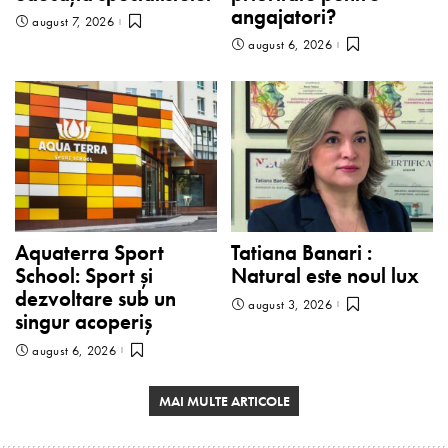
angajatori?
august 7, 2026
august 6, 2026
Aquaterra Sport
Tatiana Banari :
School: Sport și
Natural este noul lux
dezvoltare sub un
august 3, 2026
singur acoperiș
august 6, 2026
MAI MULTE ARTICOLE