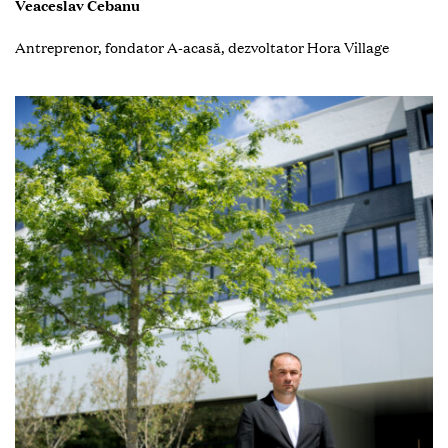
Veaceslav Cebanu
Antreprenor, fondator A-acasă, dezvoltator Hora Village