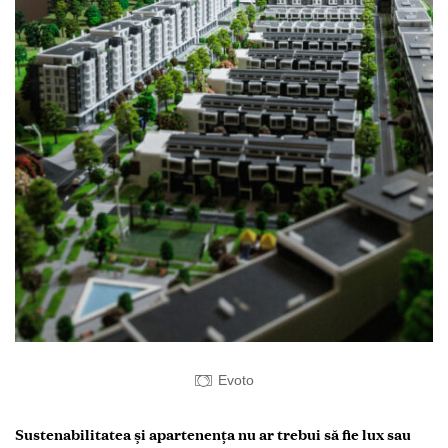
Evoto
Sustenabilitatea și apartenența nu ar trebui să fie lux sau