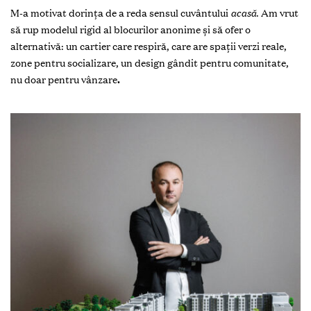
M-a motivat dorința de a reda sensul cuvântului
acasă
. Am vrut
să rup modelul rigid al blocurilor anonime și să ofer o
alternativă: un cartier care respiră, care are spații verzi reale,
zone pentru socializare, un design gândit pentru comunitate,
nu doar pentru vânzare
.