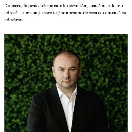
De aceea, în proiectele pe care le dezvoltăm, acasă nu e doar o
adresă – e un spațiu care te ține aproape de ceea ce contează cu
adevărat.