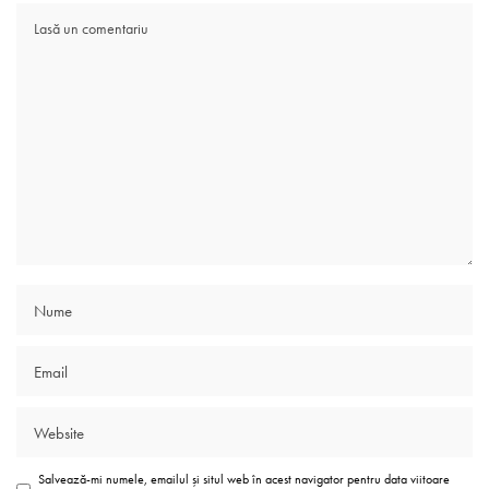
Salvează-mi numele, emailul și situl web în acest navigator pentru data viitoare