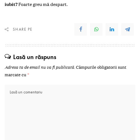
iubit?
Foarte greu mă despart.
SHARE PE
Lasă un răspuns
Adresa ta de email nu va fi publicată.
Câmpurile obligatorii sunt
marcate cu
*