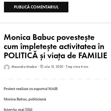
Monica Babuc povestește
cum împletește activitatea în
POLITICĂ și viața de FAMILIE
Alexandra Madam
iulie 15, 2020
Timp citire 4 min
Proiect realizat cu suportul MAIB
Monica Babuc, politiciană
Interviu: mai 2015