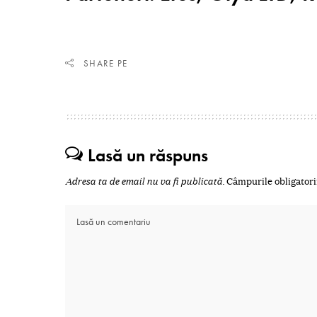
SHARE PE
Lasă un răspuns
Adresa ta de email nu va fi publicată.
Câmpurile obligatori