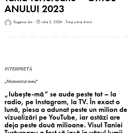
ANULUI 2023
Eugenia Ion
iulie 3, 2024
Timp citire 4 min