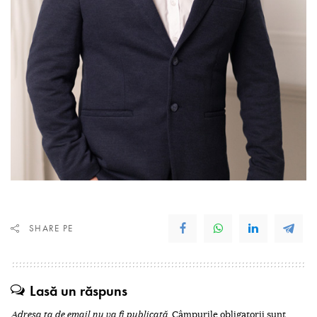
SHARE PE
Lasă un răspuns
Adresa ta de email nu va fi publicată.
Câmpurile obligatorii sunt