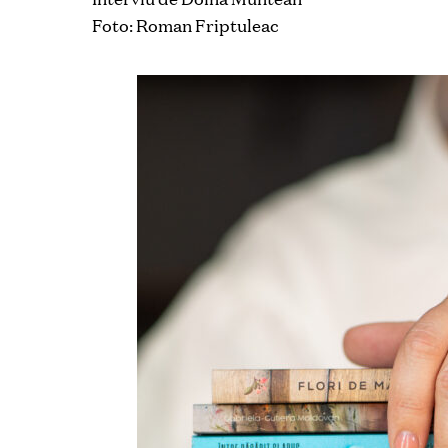
Foto: Roman Friptuleac