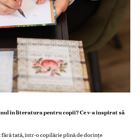
 în literatura pentru copii? Ce v-a inspirat să
t fără tată, într-o copilărie plină de dorințe