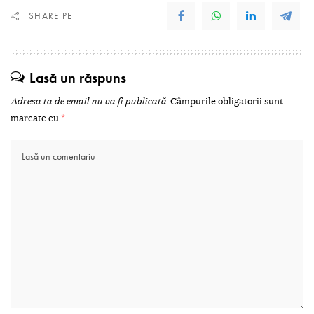
SHARE PE
Lasă un răspuns
Adresa ta de email nu va fi publicată.
Câmpurile obligatorii sunt
marcate cu
*