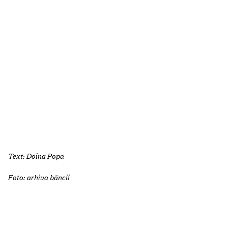
Text: Doina Popa
Foto: arhiva băncii