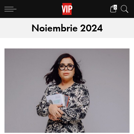
0
Noiembrie 2024