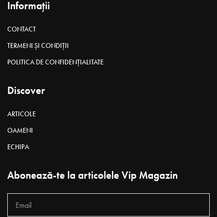
Informații
CONTACT
TERMENI ȘI CONDIȚII
POLITICA DE CONFIDENȚIALITATE
Discover
ARTICOLE
OAMENI
ECHIPA
Abonează-te la articolele Vip Magazin