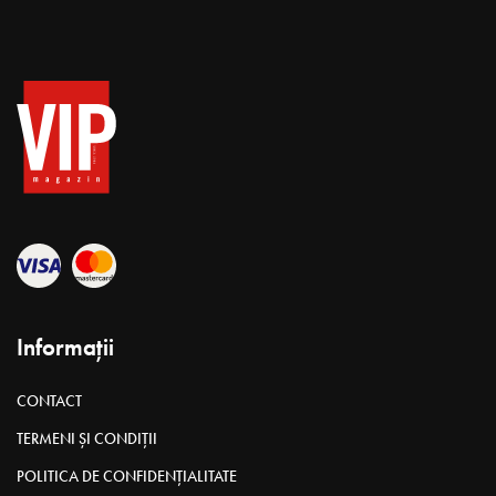
Informații
CONTACT
TERMENI ȘI CONDIȚII
POLITICA DE CONFIDENȚIALITATE