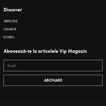
Discover
ARTICOLE
OAMENI
ECHIPA
Abonează-te la articolele Vip Magazin
ABONARE