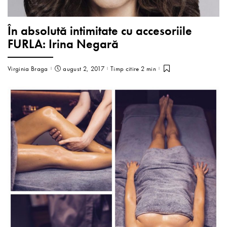
În absolută intimitate cu accesoriile
FURLA: Irina Negară
Virginia Braga
august 2, 2017
Timp citire 2 min