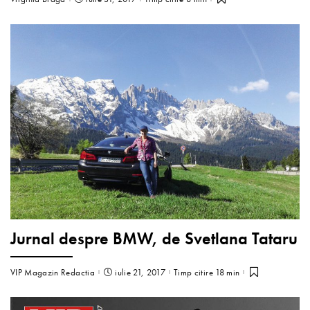
Jurnal despre BMW, de Svetlana Tataru
VIP Magazin Redactia
iulie 21, 2017
Timp citire 18 min