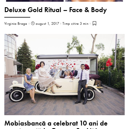
Deluxe Gold Ritual – Face & Body
Virginia Braga
august 1, 2017
Timp citire 3 min
Mobiasbancă a celebrat 10 ani de