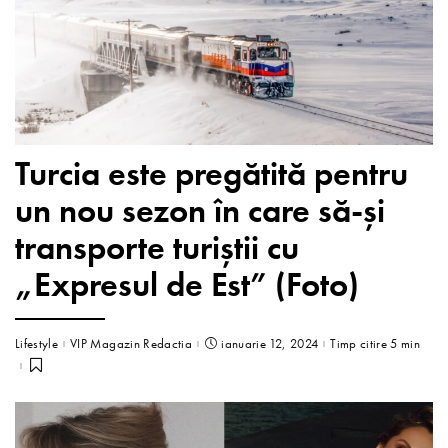
Turcia este pregătită pentru
un nou sezon în care să-și
transporte turiștii cu
„Expresul de Est” (Foto)
Lifestyle
VIP Magazin Redactia
ianuarie 12, 2024
Timp citire 5 min