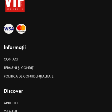
Informații
CONTACT
TERMENI ȘI CONDIȚII
POLITICA DE CONFIDENȚIALITATE
Discover
ARTICOLE
OAMENI