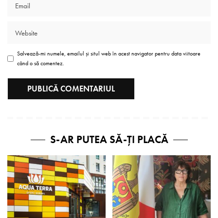
Salvează-mi numele, emailul și situl web în acest navigator pentru data viitoare
când o să comentez.
S-AR PUTEA SĂ-ȚI PLACĂ