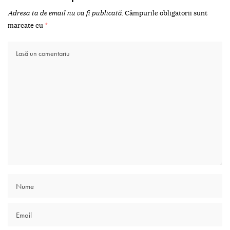
Adresa ta de email nu va fi publicată.
Câmpurile obligatorii sunt
marcate cu
*