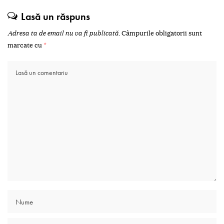
Lasă un răspuns
Adresa ta de email nu va fi publicată.
Câmpurile obligatorii sunt
marcate cu
*