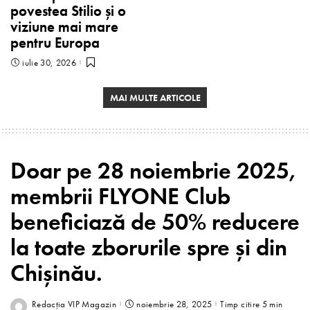
povestea Stilio și o
viziune mai mare
pentru Europa
iulie 30, 2026
MAI MULTE ARTICOLE
Doar pe 28 noiembrie 2025,
membrii FLYONE Club
beneficiază de 50% reducere
la toate zborurile spre și din
Chișinău.
Redacția VIP Magazin
noiembrie 28, 2025
Timp citire 5 min