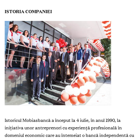
ISTORIA COMPANIEI
Istoricul Mobiasbancă a început la 4 iulie, în anul 1990, la
iniţiativa unor antreprenori cu experienţă profesională în
domeniul economic care au întemeiat o bancă independentă cu