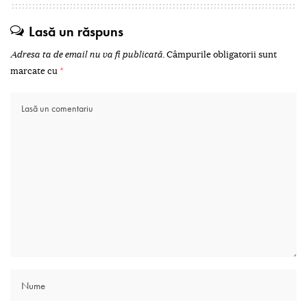
Lasă un răspuns
Adresa ta de email nu va fi publicată.
Câmpurile obligatorii sunt
marcate cu
*