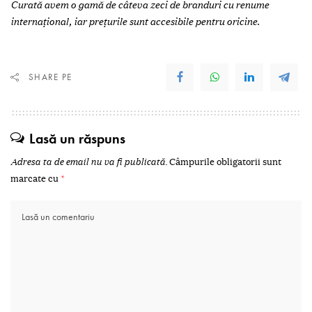
Curată avem o gamă de câteva zeci de branduri cu renume
internaţional, iar preţurile sunt accesibile pentru oricine.
SHARE PE
Lasă un răspuns
Adresa ta de email nu va fi publicată.
Câmpurile obligatorii sunt
marcate cu
*