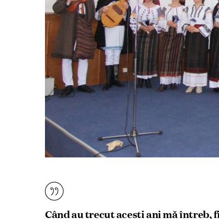
Când au trecut acești ani mă întreb, fi