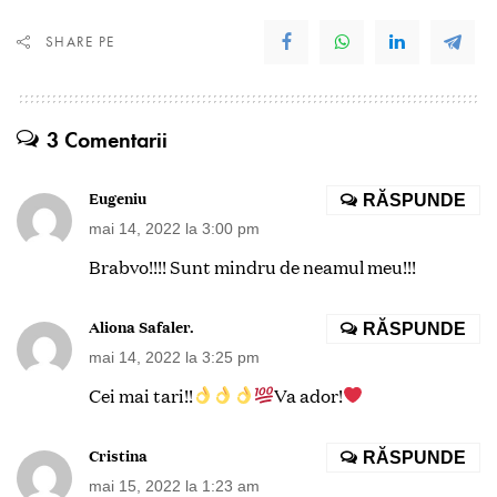
SHARE PE
3 Comentarii
Eugeniu
RĂSPUNDE
mai 14, 2022 la 3:00 pm
Brabvo!!!! Sunt mindru de neamul meu!!!
Aliona Safaler.
RĂSPUNDE
mai 14, 2022 la 3:25 pm
Cei mai tari!!
Va ador!
Cristina
RĂSPUNDE
mai 15, 2022 la 1:23 am