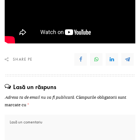
SHARE PE
Lasă un răspuns
Adresa ta de email nu va fi publicată.
Câmpurile obligatorii sunt
marcate cu
*