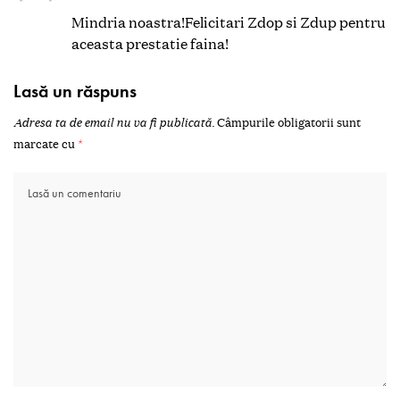
Mindria noastra!Felicitari Zdop si Zdup pentru
aceasta prestatie faina!
Lasă un răspuns
Adresa ta de email nu va fi publicată.
Câmpurile obligatorii sunt
marcate cu
*