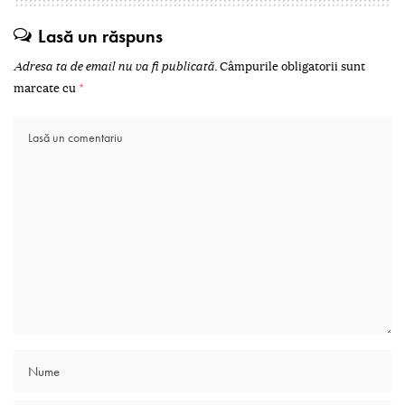
Lasă un răspuns
Adresa ta de email nu va fi publicată.
Câmpurile obligatorii sunt
marcate cu
*