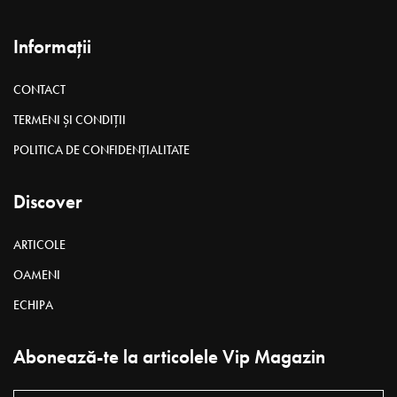
Informații
CONTACT
TERMENI ȘI CONDIȚII
POLITICA DE CONFIDENȚIALITATE
Discover
ARTICOLE
OAMENI
ECHIPA
Abonează-te la articolele Vip Magazin