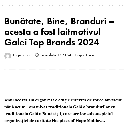
Bunătate, Bine, Branduri –
acesta a fost laitmotivul
Galei Top Brands 2024
Eugenia Ion
decembrie 19, 2024
Timp citire 4 min