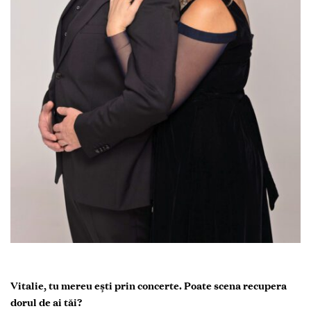
Vitalie, tu mereu ești prin concerte. Poate scena recupera
dorul de ai tăi?