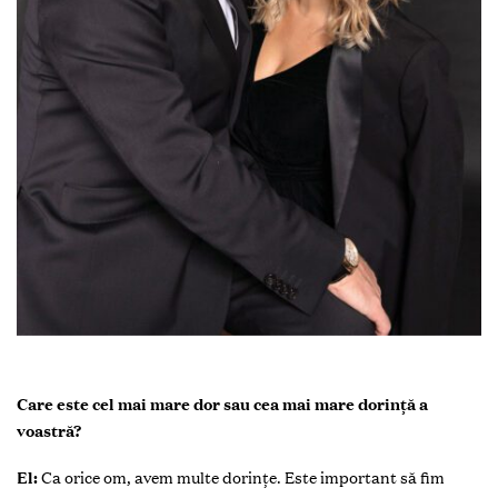
Care este cel mai mare dor sau cea mai mare dorință a
voastră?
El:
Ca orice om, avem multe dorințe. Este important să fim