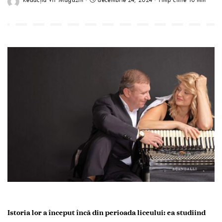
Istoria lor a început încă din perioada liceului: ea studiind