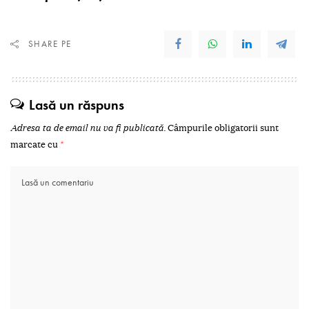
SHARE PE
Lasă un răspuns
Adresa ta de email nu va fi publicată.
Câmpurile obligatorii sunt
marcate cu
*