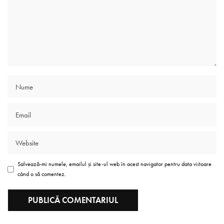
Salvează-mi numele, emailul și site-ul web în acest navigator pentru data viitoare
când o să comentez.