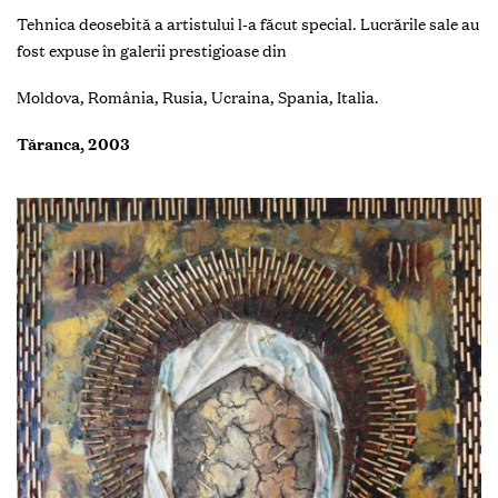
Tehnica deosebită a artistului l-a făcut special. Lucrările sale au
fost expuse în galerii prestigioase din
Moldova, România, Rusia, Ucraina, Spania, Italia.
Tăranca, 2003