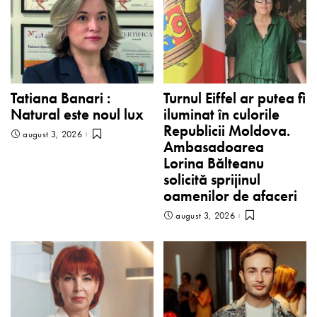
Tatiana Banari :
Turnul Eiffel ar putea fi
Natural este noul lux
iluminat în culorile
Republicii Moldova.
august 3, 2026
Ambasadoarea
Lorina Bălteanu
solicită sprijinul
oamenilor de afaceri
august 3, 2026