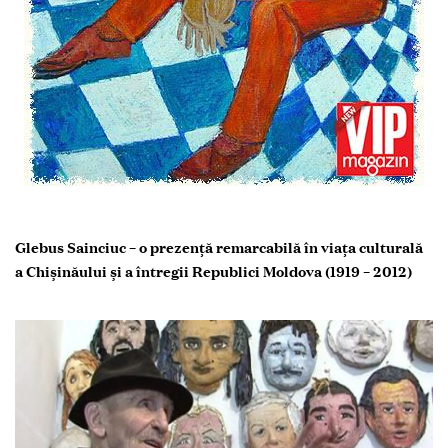
Glebus Sainciuc – o prezenţă remarcabilă în viaţa culturală
a Chişinăului şi a întregii Republici Moldova
(1919 – 2012)