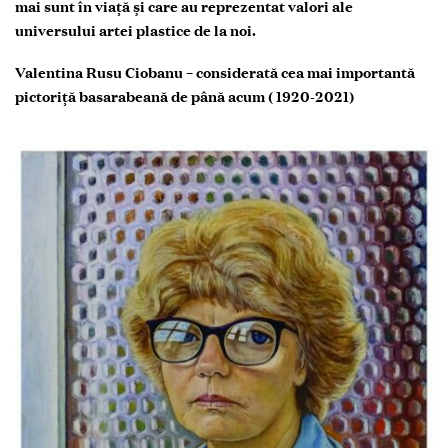
mai sunt în viață și care au reprezentat valori ale
universului artei plastice de la noi.
Valentina Rusu Ciobanu – considerată cea mai importantă
pictoriță basarabeană de până acum
( 1920-2021)