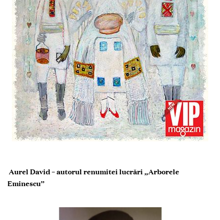
Aurel David
–
autorul renumitei lucrări „Arborele
Eminescu”