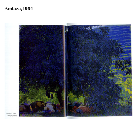
Amiaza, 1964