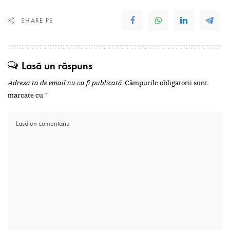
SHARE PE
Lasă un răspuns
Adresa ta de email nu va fi publicată.
Câmpurile obligatorii sunt
marcate cu
*