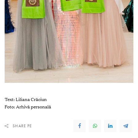
Text: Liliana Crăciun
Foto: Arhivă personală
SHARE PE