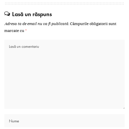
Lasă un răspuns
Adresa ta de email nu va fi publicată.
Câmpurile obligatorii sunt
marcate cu
*