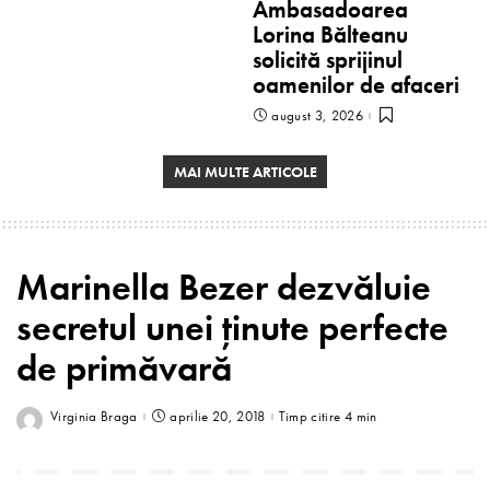
Ambasadoarea
Lorina Bălteanu
solicită sprijinul
oamenilor de afaceri
august 3, 2026
MAI MULTE ARTICOLE
Marinella Bezer dezvăluie
secretul unei ținute perfecte
de primăvară
Virginia Braga
aprilie 20, 2018
Timp citire 4 min